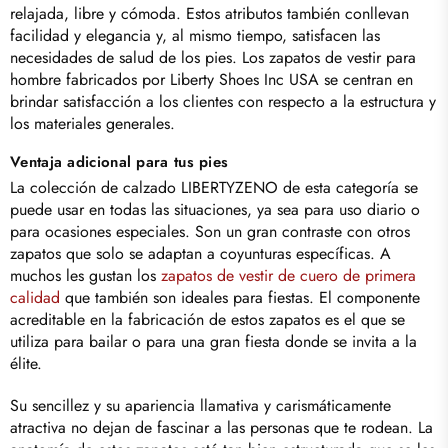
relajada, libre y cómoda. Estos atributos también conllevan
facilidad y elegancia y, al mismo tiempo, satisfacen las
necesidades de salud de los pies. Los zapatos de vestir para
hombre fabricados por Liberty Shoes Inc USA se centran en
brindar satisfacción a los clientes con respecto a la estructura y
los materiales generales.
Ventaja adicional para tus pies
La colección
de calzado
LIBERTYZENO
de esta categoría se
puede usar en todas las situaciones, ya sea para uso diario o
para ocasiones especiales. Son un gran contraste con otros
zapatos que solo se adaptan a coyunturas específicas. A
muchos les gustan los
zapatos de vestir de cuero de primera
calidad
que también son ideales para fiestas. El componente
acreditable en la fabricación de estos zapatos es el que se
utiliza para bailar o para una gran fiesta donde se invita a la
élite.
Su sencillez y su apariencia llamativa y carismáticamente
atractiva no dejan de fascinar a las personas que te rodean. La