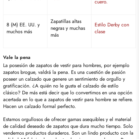
cuero.
Zapatillas altas
8 (M) EE. UU. y
Estilo Derby con
negras y muchas
muchos más
clase
más
Vale la pena
La posesión de zapatos de vestir para hombres, por ejemplo
zapatos brogue, valdrá la pena. Es una cuestión de pasión
poseer un calzado que genere un sentimiento de orgullo y
gratificación. ¿A quién no le gusta el calzado de estilo
clásico? De más está decir que lo convertimos en una opción
acertada en lo que a zapatos de vestir para hombre se refiere.
Hacen un calzado formal perfecto.
Estamos orgullosos de ofrecer gamas asequibles y el material
de calidad deseado de zapatos que dura mucho tiempo. Solo
vendemos productos duraderos. Son un lindo producto con la