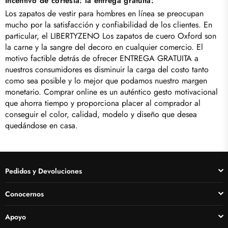
Incentivo de cortesía: la entrega gratuita:
Los zapatos de vestir para hombres en línea se preocupan
mucho por la satisfacción y confiabilidad de los clientes. En
particular, el
LIBERTYZENO
Los zapatos de cuero Oxford son
la carne y la sangre del decoro en cualquier comercio. El
motivo factible detrás de ofrecer ENTREGA GRATUITA a
nuestros consumidores es disminuir la carga del costo tanto
como sea posible y lo mejor que podamos nuestro margen
monetario. Comprar online es un auténtico gesto motivacional
que ahorra tiempo y proporciona placer al comprador al
conseguir el color, calidad, modelo y diseño que desea
quedándose en casa.
Pedidos y Devoluciones
Conocernos
Apoyo