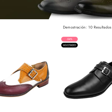
Demostración: 10 Resultados
-54%
AGOTADO