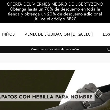
OFERTA DEL VIERNES NEGRO DE LIBERTYZENO
Obtenga hasta un 70% de descuento en toda la
tienda y obtenga un 20% de descuento adicional
Utilice el código
BF20
NIÑOS
VENTA DE LIQUIDACIÓN [ETIQUETA1]
LOS
Consigue los zapatos de tus sueños
APATOS CON HEBILLA PARA HOMBRE