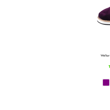
Welkar