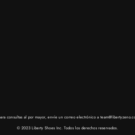
ara consultas al por mayor, envíe un correo electrónico a
team@libertyzeno.
© 2023 Liberty Shoes Inc. Todos los derechos reservados.