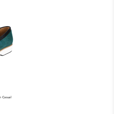
n Casual