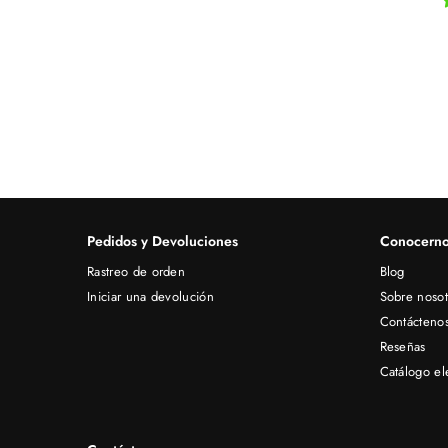
Pedidos y Devoluciones
Conocerno
Rastreo de orden
Blog
Iniciar una devolución
Sobre nosot
Contácteno
Reseñas
Catálogo el