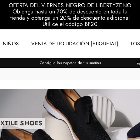
OFERTA DEL VIERNES NEGRO DE LIBERTYZENO
Obtenga hasta un 70% de descuento en toda la
tienda y obtenga un 20% de descuento adicional
Utilice el código
BF20
NIÑOS
VENTA DE LIQUIDACIÓN [ETIQUETA1]
LOS
Consigue los zapatos de tus sueños
EXTILE SHOES