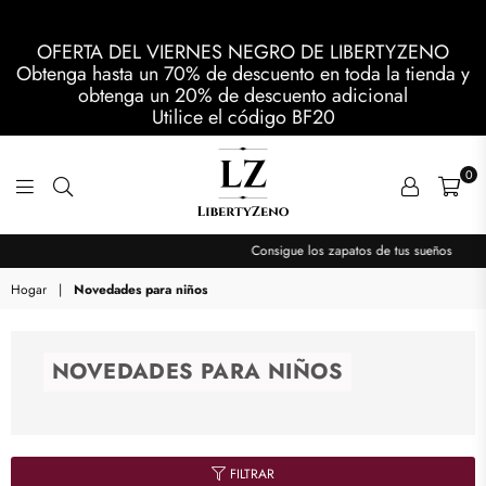
OFERTA DEL VIERNES NEGRO DE LIBERTYZENO
Obtenga hasta un 70% de descuento en toda la tienda y
obtenga un 20% de descuento adicional
Utilice el código
BF20
0
LIBERTYZENO
Consigue los zapatos de tus sueños
Hogar
|
Novedades para niños
NOVEDADES PARA NIÑOS
FILTRAR