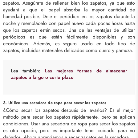
zapatos. Asegúrate de rellenar bien los zapatos, ya que esto
ayudará a que el papel absorba la mayor cantidad de
humedad posible. Deje el periódico en los zapatos durante la
noche y reemplácelo con papel nuevo cada pocas horas hasta
que los zapatos estén secos. Una de las ventajas de utilizar
periódicos es que están fácilmente disponibles y son
económicos. Además, es seguro usarlo en todo tipo de
zapatos, incluidos materiales delicados como cuero y gamuza.
Lea también:
Las mejores formas de almacenar
zapatos a largo o corto plazo
3. Utilice una secadora de ropa para secar los zapatos
¿Cómo secar los zapatos después de lavarlos? Es el mejor
método para secar los zapatos rápidamente, pero se aplican
condiciones. Usar una secadora de ropa para secar los zapatos
es otra opción, pero es importante tener cuidado para no
dañarlos. Ahora aprendamos a secar zapatos en la secadora.