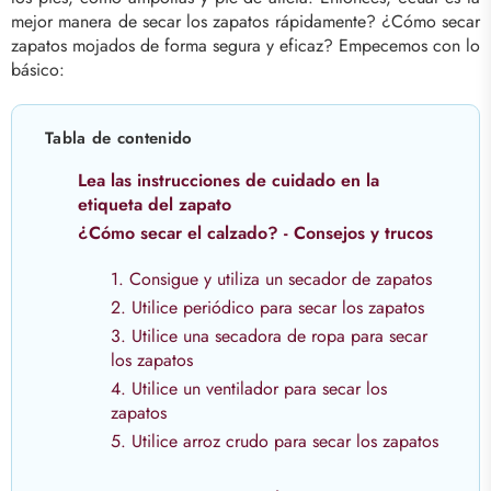
mejor manera de secar los zapatos rápidamente? ¿Cómo secar
zapatos mojados de forma segura y eficaz? Empecemos con lo
básico:
Tabla de contenido
Lea las instrucciones de cuidado en la
etiqueta del zapato
¿Cómo secar el calzado? - Consejos y trucos
1. Consigue y utiliza un secador de zapatos
2. Utilice periódico para secar los zapatos
3. Utilice una secadora de ropa para secar
los zapatos
4. Utilice un ventilador para secar los
zapatos
5. Utilice arroz crudo para secar los zapatos