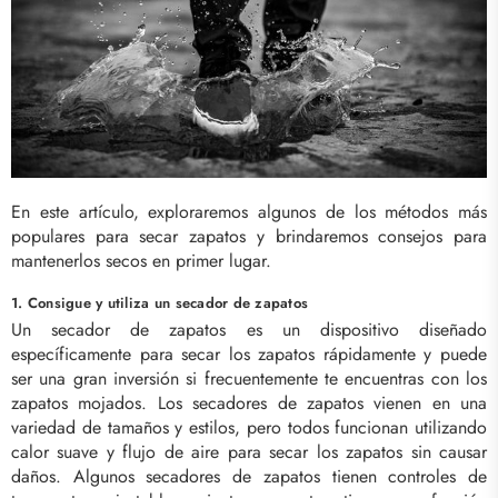
En este artículo, exploraremos algunos de los métodos más
populares para secar zapatos y brindaremos consejos para
mantenerlos secos en primer lugar.
1. Consigue y utiliza un secador de zapatos
Un secador de zapatos es un dispositivo diseñado
específicamente para secar los zapatos rápidamente y puede
ser una gran inversión si frecuentemente te encuentras con los
zapatos mojados. Los secadores de zapatos vienen en una
variedad de tamaños y estilos, pero todos funcionan utilizando
calor suave y flujo de aire para secar los zapatos sin causar
daños. Algunos secadores de zapatos tienen controles de