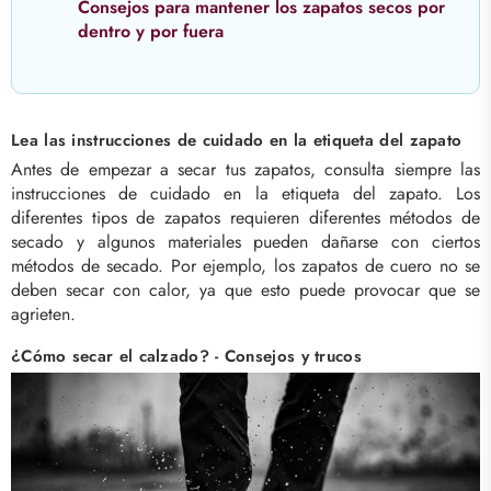
Consejos para mantener los zapatos secos por
dentro y por fuera
Lea las instrucciones de cuidado en la etiqueta del zapato
Antes de empezar a secar tus zapatos, consulta siempre las
instrucciones de cuidado en la etiqueta del zapato. Los
diferentes tipos de zapatos requieren diferentes métodos de
secado y algunos materiales pueden dañarse con ciertos
métodos de secado. Por ejemplo, los zapatos de cuero no se
deben secar con calor, ya que esto puede provocar que se
agrieten.
¿Cómo secar el calzado? - Consejos y trucos