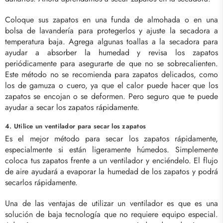
Coloque sus zapatos en una funda de almohada o en una
bolsa de lavandería para protegerlos y ajuste la secadora a
temperatura baja. Agrega algunas toallas a la secadora para
ayudar a absorber la humedad y revisa los zapatos
periódicamente para asegurarte de que no se sobrecalienten.
Este método no se recomienda para zapatos delicados, como
los de gamuza o cuero, ya que el calor puede hacer que los
zapatos se encojan o se deformen. Pero seguro que te puede
ayudar a secar los zapatos rápidamente.
4. Utilice un ventilador para secar los zapatos
Es el mejor método para secar los zapatos rápidamente,
especialmente si están ligeramente húmedos. Simplemente
coloca tus zapatos frente a un ventilador y enciéndelo. El flujo
de aire ayudará a evaporar la humedad de los zapatos y podrá
secarlos rápidamente.
Una de las ventajas de utilizar un ventilador es que es una
solución de baja tecnología que no requiere equipo especial.