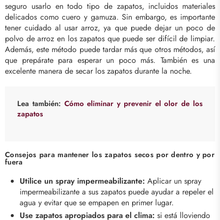
seguro usarlo en todo tipo de zapatos, incluidos materiales
delicados como cuero y gamuza. Sin embargo, es importante
tener cuidado al usar arroz, ya que puede dejar un poco de
polvo de arroz en los zapatos que puede ser difícil de limpiar.
Además, este método puede tardar más que otros métodos, así
que prepárate para esperar un poco más. También es una
excelente manera de secar los zapatos durante la noche.
Lea también:
Cómo eliminar y prevenir el olor de los
zapatos
Consejos para mantener los zapatos secos por dentro y por
fuera
Utilice un spray impermeabilizante:
Aplicar un spray
impermeabilizante a sus zapatos puede ayudar a repeler el
agua y evitar que se empapen en primer lugar.
Use zapatos apropiados para el clima:
si está lloviendo