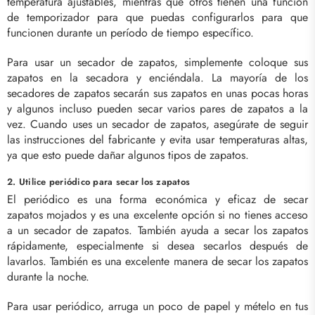
temperatura ajustables, mientras que otros tienen una función
de temporizador para que puedas configurarlos para que
funcionen durante un período de tiempo específico.
Para usar un secador de zapatos, simplemente coloque sus
zapatos en la secadora y enciéndala. La mayoría de los
secadores de zapatos secarán sus zapatos en unas pocas horas
y algunos incluso pueden secar varios pares de zapatos a la
vez. Cuando uses un secador de zapatos, asegúrate de seguir
las instrucciones del fabricante y evita usar temperaturas altas,
ya que esto puede dañar algunos tipos de zapatos.
2. Utilice periódico para secar los zapatos
El periódico es una forma económica y eficaz de secar
zapatos mojados y es una excelente opción si no tienes acceso
a un secador de zapatos. También ayuda a secar los zapatos
rápidamente, especialmente si desea secarlos después de
lavarlos. También es una excelente manera de secar los zapatos
durante la noche.
Para usar periódico, arruga un poco de papel y mételo en tus