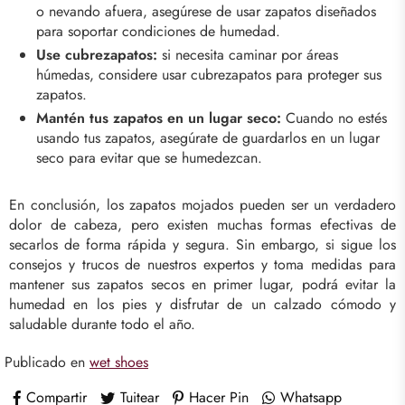
o nevando afuera, asegúrese de usar zapatos diseñados
para soportar condiciones de humedad.
Use cubrezapatos:
si necesita caminar por áreas
húmedas, considere usar cubrezapatos para proteger sus
zapatos.
Mantén tus zapatos en un lugar seco:
Cuando no estés
usando tus zapatos, asegúrate de guardarlos en un lugar
seco para evitar que se humedezcan.
En conclusión, los zapatos mojados pueden ser un verdadero
dolor de cabeza, pero existen muchas formas efectivas de
secarlos de forma rápida y segura. Sin embargo, si sigue los
consejos y trucos de nuestros expertos y toma medidas para
mantener sus zapatos secos en primer lugar, podrá evitar la
humedad en los pies y disfrutar de un calzado cómodo y
saludable durante todo el año.
Publicado en
wet shoes
Compartir
Tuitear
Hacer Pin
Whatsapp