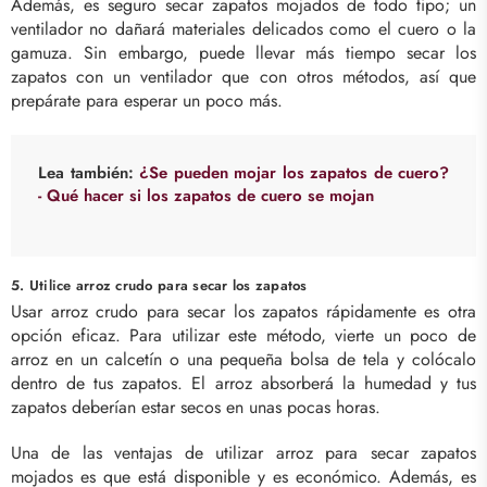
Además, es seguro secar zapatos mojados de todo tipo; un
ventilador no dañará materiales delicados como el cuero o la
gamuza. Sin embargo, puede llevar más tiempo secar los
zapatos con un ventilador que con otros métodos, así que
prepárate para esperar un poco más.
Lea también:
¿Se pueden mojar los zapatos de cuero?
- Qué hacer si los zapatos de cuero se mojan
5. Utilice arroz crudo para secar los zapatos
Usar arroz crudo para secar los zapatos rápidamente es otra
opción eficaz. Para utilizar este método, vierte un poco de
arroz en un calcetín o una pequeña bolsa de tela y colócalo
dentro de tus zapatos. El arroz absorberá la humedad y tus
zapatos deberían estar secos en unas pocas horas.
Una de las ventajas de utilizar arroz para secar zapatos
mojados es que está disponible y es económico. Además, es