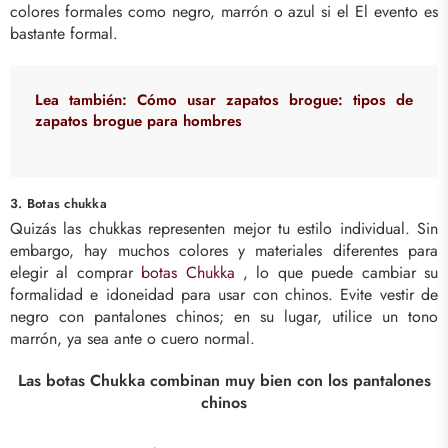
colores formales como negro, marrón o azul si el El evento es
bastante formal.
Lea también:
Cómo usar zapatos brogue: tipos de
zapatos brogue para hombres
3. Botas chukka
Quizás las chukkas representen mejor tu estilo individual. Sin
embargo, hay muchos colores y materiales diferentes para
elegir al comprar
botas Chukka
, lo que puede cambiar su
formalidad e idoneidad para usar con chinos. Evite vestir de
negro con pantalones chinos; en su lugar, utilice un tono
marrón, ya sea ante o cuero normal.
Las botas Chukka combinan muy bien con los pantalones
chinos