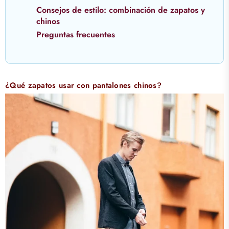
Consejos de estilo: combinación de zapatos y
chinos
Preguntas frecuentes
¿Qué zapatos usar con pantalones chinos?