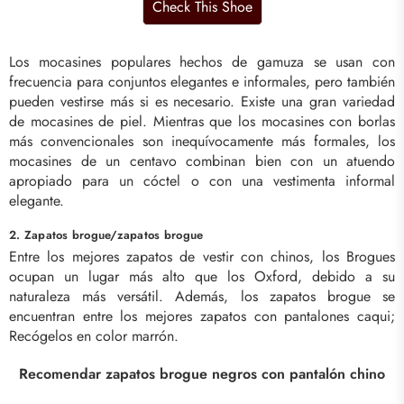
Los mocasines populares hechos de gamuza se usan con
frecuencia para conjuntos elegantes e informales, pero también
pueden vestirse más si es necesario. Existe una gran variedad
de mocasines de piel. Mientras que los mocasines con borlas
más convencionales son inequívocamente más formales, los
mocasines de un centavo combinan bien con un atuendo
apropiado para un cóctel o con una vestimenta informal
elegante.
2. Zapatos brogue/zapatos brogue
Entre los mejores zapatos de vestir con chinos, los Brogues
ocupan un lugar más alto que los Oxford, debido a su
naturaleza más versátil. Además, los zapatos brogue se
encuentran entre los mejores zapatos con pantalones caqui;
Recógelos en color marrón.
Recomendar zapatos brogue negros con pantalón chino