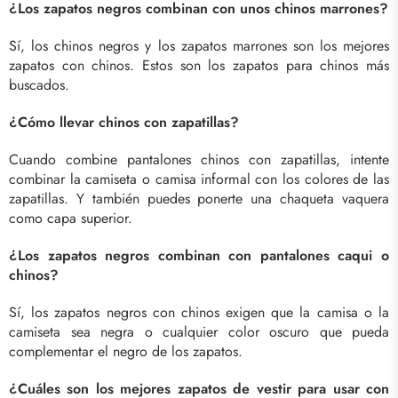
¿Los zapatos negros combinan con unos chinos marrones?
Sí, los chinos negros y los zapatos marrones son los mejores
zapatos con chinos. Estos son los zapatos para chinos más
buscados.
¿Cómo llevar chinos con zapatillas?
Cuando combine pantalones chinos con zapatillas, intente
combinar la camiseta o camisa informal con los colores de las
zapatillas. Y también puedes ponerte una chaqueta vaquera
como capa superior.
¿Los zapatos negros combinan con pantalones caqui o
chinos?
Sí, los zapatos negros con chinos exigen que la camisa o la
camiseta sea negra o cualquier color oscuro que pueda
complementar el negro de los zapatos.
¿Cuáles son los mejores zapatos de vestir para usar con