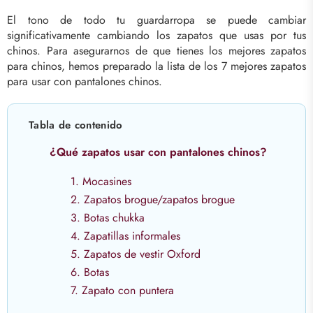
El tono de todo tu guardarropa se puede cambiar
significativamente cambiando los zapatos que usas por tus
chinos. Para asegurarnos de que tienes los mejores zapatos
para chinos, hemos preparado la lista de los 7 mejores zapatos
para usar con pantalones chinos.
Tabla de contenido
¿Qué zapatos usar con pantalones chinos?
1. Mocasines
2. Zapatos brogue/zapatos brogue
3. Botas chukka
4. Zapatillas informales
5. Zapatos de vestir Oxford
6. Botas
7. Zapato con puntera