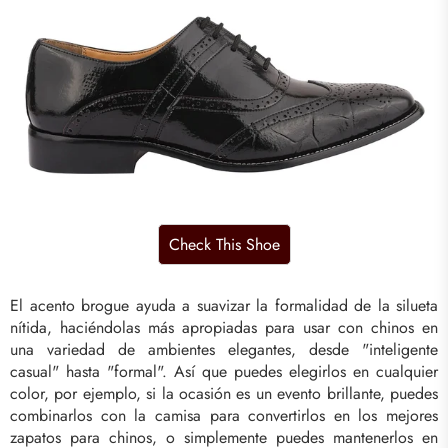
El acento brogue ayuda a suavizar la formalidad de la silueta
nítida, haciéndolas más apropiadas para usar con chinos en
una variedad de ambientes elegantes, desde "inteligente
casual" hasta "formal". Así que puedes elegirlos en cualquier
color, por ejemplo, si la ocasión es un evento brillante, puedes
combinarlos con la camisa para convertirlos en los mejores
zapatos para chinos, o simplemente puedes mantenerlos en