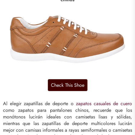
Al elegir zapatillas de deporte o
zapatos casuales de cuero
como zapatos para pantalones chinos, recuerde que los
monótonos lucirán ideales con camisetas lisas y sólidas,
mientras que las zapatillas de deporte multicolores lucirán
mejor con camisas informales a rayas semiformales o camisetas