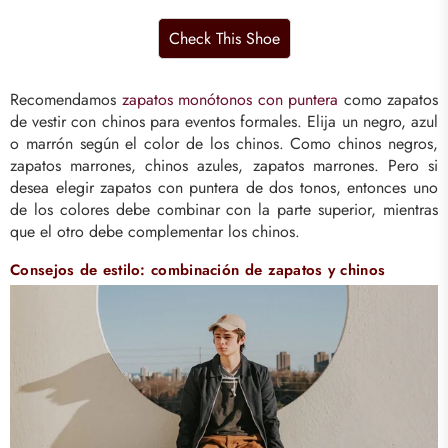
Recomendamos
zapatos monótonos con puntera
como zapatos
de vestir con chinos para eventos formales. Elija un negro, azul
o marrón según el color de los chinos. Como chinos negros,
zapatos marrones, chinos azules, zapatos marrones. Pero si
desea elegir zapatos con puntera de dos tonos, entonces uno
de los colores debe combinar con la parte superior, mientras
que el otro debe complementar los chinos.
Consejos de estilo: combinación de zapatos y chinos