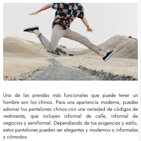
Una de las prendas más funcionales que puede tener un
hombre son los chinos. Para una apariencia moderna, puedes
adornar los pantalones chinos con una variedad de códigos de
vestimenta, que incluyen informal de calle, informal de
negocios y semiformal. Dependiendo de tus exigencias y estilo,
estos pantalones pueden ser elegantes y modernos o informales
y cómodos.