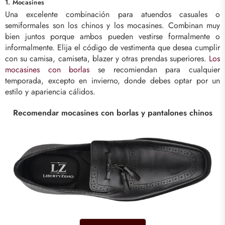
1. Mocasines
Una excelente combinación para atuendos casuales o
semiformales son los chinos y los mocasines. Combinan muy
bien juntos porque ambos pueden vestirse formalmente o
informalmente. Elija el código de vestimenta que desea cumplir
con su camisa, camiseta, blazer y otras prendas superiores.
Los
mocasines con borlas
se recomiendan para cualquier
temporada, excepto en invierno, donde debes optar por un
estilo y apariencia cálidos.
Recomendar mocasines con borlas y pantalones chinos