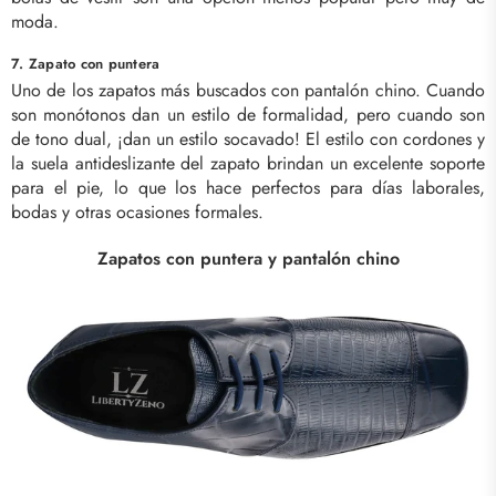
moda.
7. Zapato con puntera
Uno de los zapatos más buscados con pantalón chino. Cuando
son monótonos dan un estilo de formalidad, pero cuando son
de tono dual, ¡dan un estilo socavado! El estilo con cordones y
la suela antideslizante del zapato brindan un excelente soporte
para el pie, lo que los hace perfectos para días laborales,
bodas y otras ocasiones formales.
Zapatos con puntera y pantalón chino