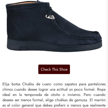
Elija botas Chukka de cuero como zapatos para pantalones
chinos cuando desee lograr una actitud un poco formal. Ropa
ideal en la temporada de otoño o invierno. Pero cuando
desees ser menos formal, elige chukkas de gamuza. El marrón
es el color general que debes preferir a menos que realmente