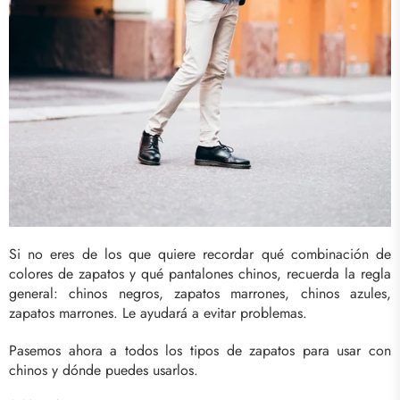
Si no eres de los que quiere recordar qué combinación de
colores de zapatos y qué pantalones chinos, recuerda la regla
general: chinos negros, zapatos marrones, chinos azules,
zapatos marrones. Le ayudará a evitar problemas.
Pasemos ahora a todos los tipos de zapatos para usar con
chinos y dónde puedes usarlos.