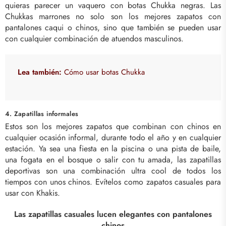
quieras parecer un vaquero con botas Chukka negras. Las
Chukkas marrones no solo son los mejores zapatos con
pantalones caqui o chinos, sino que también se pueden usar
con cualquier combinación de atuendos masculinos.
Lea también:
Cómo usar botas Chukka
4. Zapatillas informales
Estos son los mejores zapatos que combinan con chinos en
cualquier ocasión informal, durante todo el año y en cualquier
estación. Ya sea una fiesta en la piscina o una pista de baile,
una fogata en el bosque o salir con tu amada, las zapatillas
deportivas son una combinación ultra cool de todos los
tiempos con unos chinos. Evítelos como zapatos casuales para
usar con Khakis.
Las zapatillas casuales lucen elegantes con pantalones
chinos