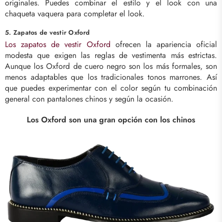
originales. Puedes combinar el estilo y el look con una
chaqueta vaquera para completar el look.
5. Zapatos de vestir Oxford
Los zapatos de vestir Oxford
ofrecen la apariencia oficial
modesta que exigen las reglas de vestimenta más estrictas.
Aunque los Oxford de cuero negro son los más formales, son
menos adaptables que los tradicionales tonos marrones. Así
que puedes experimentar con el color según tu combinación
general con pantalones chinos y según la ocasión.
Los Oxford son una gran opción con los chinos