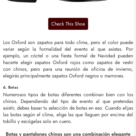
Los Oxford son zapatos para todo clima, pero el color puede
variar según la formalidad del evento al que asistas. Por
ejemplo, un cóctel o una fiesta formal de Navidad pueden
hacerte elegir zapatos Oxford rojos como zapatos de vestir
con chinos, pero para una reunión de oficina de invierno,
elegirás principalmente zapatos Oxford negros o marrones.
6. Botas
Numerosos tipos de botas diferentes combinan bien con los
chinos. Dependiendo del tipo de evento al que pretendas
asistir, debes basar tu selección de botas en eso. Cuando elijas
las botas según el clima, elige las que lleguen por encima del
tobillo y escógelas solo en cuero.
Botas y pantalones chinos son una combinación elegante