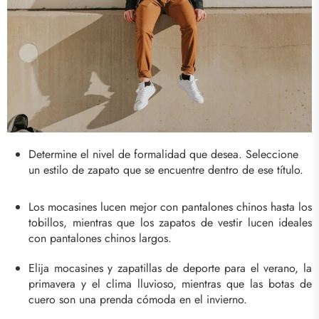
Determine el nivel de formalidad que desea. Seleccione
un estilo de zapato que se encuentre dentro de ese título.
Los mocasines lucen mejor con pantalones chinos hasta los
tobillos, mientras que los zapatos de vestir lucen ideales
con pantalones chinos largos.
Elija mocasines y zapatillas de deporte para el verano, la
primavera y el clima lluvioso, mientras que las botas de
cuero son una prenda cómoda en el invierno.