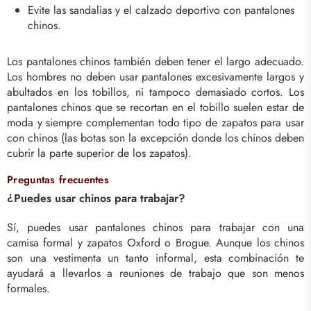
Evite las sandalias y el calzado deportivo con pantalones
chinos.
Los pantalones chinos también deben tener el largo adecuado.
Los hombres no deben usar pantalones excesivamente largos y
abultados en los tobillos, ni tampoco demasiado cortos. Los
pantalones chinos que se recortan en el tobillo suelen estar de
moda y siempre complementan todo tipo de zapatos para usar
con chinos (las botas son la excepción donde los chinos deben
cubrir la parte superior de los zapatos).
Preguntas frecuentes
¿Puedes usar chinos para trabajar?
Sí, puedes usar pantalones chinos para trabajar con una
camisa formal y zapatos Oxford o Brogue. Aunque los chinos
son una vestimenta un tanto informal, esta combinación te
ayudará a llevarlos a reuniones de trabajo que son menos
formales.